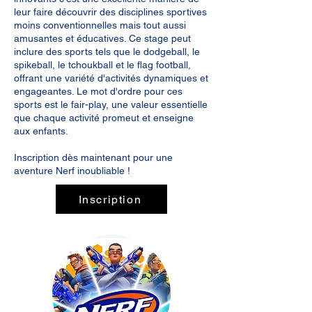
leur faire découvrir des disciplines sportives
moins conventionnelles mais tout aussi
amusantes et éducatives. Ce stage peut
inclure des sports tels que le dodgeball, le
spikeball, le tchoukball et le flag football,
offrant une variété d'activités dynamiques et
engageantes. Le mot d'ordre pour ces
sports est le fair-play, une valeur essentielle
que chaque activité promeut et enseigne
aux enfants.
Inscription dès maintenant pour une
aventure Nerf inoubliable !
Inscription