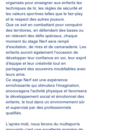
organisés pour enseigner aux enfants les
techniques de tir, les règles de sécurité et
les valeurs sportives telles que le fair-play
et le respect des autres joueurs.
Que ce soit en combattant pour conquérir
des territoires, en défendant des bases ou
en relevant des défis spéciaux, chaque
moment du stage Nerf sera rempli
d'excitation, de rires et de camaraderie. Les
enfants auront également l'occasion de
développer leur confiance en soi, leur esprit
d'équipe et leur créativité tout en
partageant des souvenirs inoubliables avec
leurs amis.
Ce stage Nerf est une expérience
enrichissante qui stimulera l'imagination,
encouragera l'activité physique et favorisera
le développement social et émotionnel des
enfants, le tout dans un environnement sûr
et supervisé par des professionnels
qualifiés.
L'après-midi, nous ferons du multisports
innovants c'est une excellente manière de