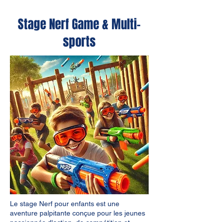
Stage Nerf Game & Multi-
sports
Le stage Nerf pour enfants est une
aventure palpitante conçue pour les jeunes